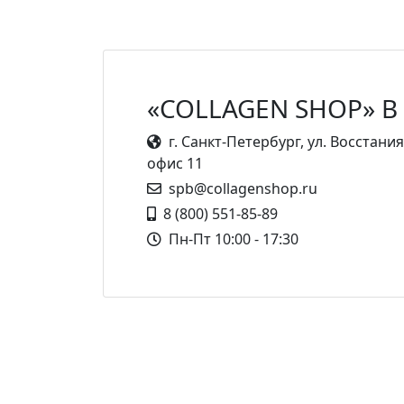
«COLLAGEN SHOP» В
г. Санкт-Петербург, ул. Восстания,
офис 11
spb@collagenshop.ru
8 (800) 551-85-89
Пн-Пт 10:00 - 17:30