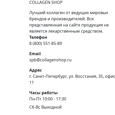
COLLAGEN SHOP
Лучший коллаген от ведущих мировых
брендов и производителей. Вся
представленная на сайте продукция не
является лекарственным средством.
Телефон
8 (800) 551-85-89
Email
spb@collagenshop.ru
Адрес
г. Санкт-Петербург, ул. Восстания, 35, офи
11
Часы работы
Пн-Пт 10:00 - 17:30
Сб-Вс Выходной