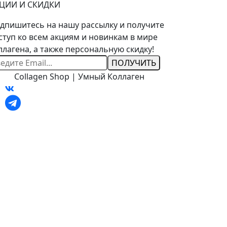
ЦИИ И СКИДКИ
дпишитесь на нашу рассылку и получите
ступ ко всем акциям и новинкам в мире
ллагена, а также персональную скидку!
ш
ail
Collagen Shop | Умный Коллаген