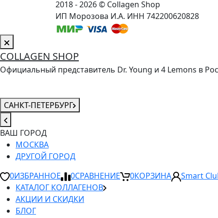
2018 - 2026 © Collagen Shop
ИП Морозова И.А. ИНН 742200620828
COLLAGEN SHOP
Официальный представитель Dr. Young и 4 Lemons в Ро
САНКТ-ПЕТЕРБУРГ
ВАШ ГОРОД
МОСКВА
ДРУГОЙ ГОРОД
0
ИЗБРАННОЕ
0
СРАВНЕНИЕ
0
КОРЗИНА
Smart Clu
КАТАЛОГ КОЛЛАГЕНОВ
АКЦИИ И СКИДКИ
БЛОГ