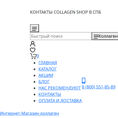
КОНТАКТЫ COLLAGEN SHOP В СПБ
8 (800) 551-85-89
Коллаген
0
ГЛАВНАЯ
КАТАЛОГ
АКЦИИ
БЛОГ
8 (800) 551-85-89
НАС РЕКОМЕНДУЮТ
КОНТАКТЫ
ОПЛАТА И ДОСТАВКА
Интернет-Магазин коллаген