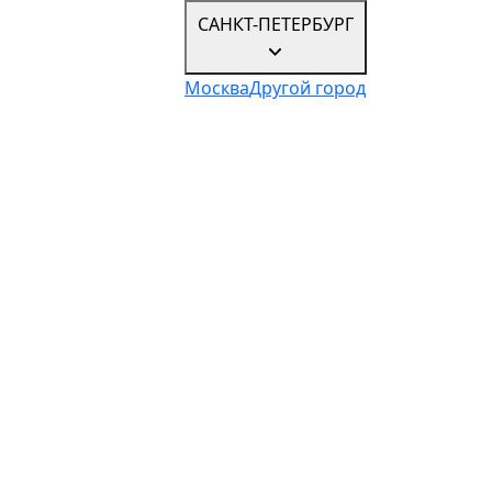
САНКТ-ПЕТЕРБУРГ
Москва
Другой город