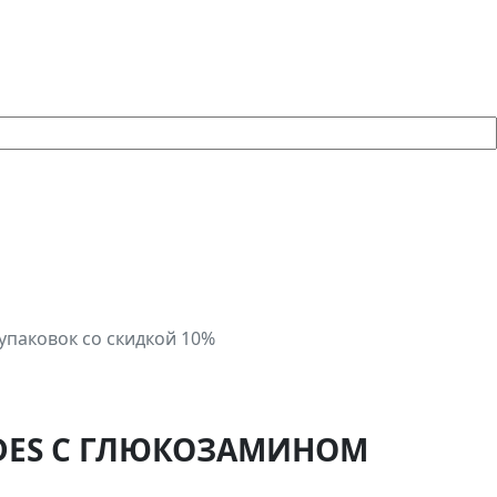
упаковок со скидкой 10%
IDES С ГЛЮКОЗАМИНОМ