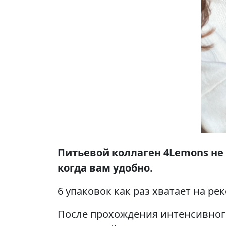
Питьевой коллаген 4Lemons не 
когда вам удобно.
6 упаковок как раз хватает на р
После прохождения интенсивного