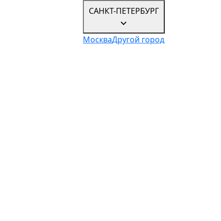
САНКТ-ПЕТЕРБУРГ
Москва
Другой город