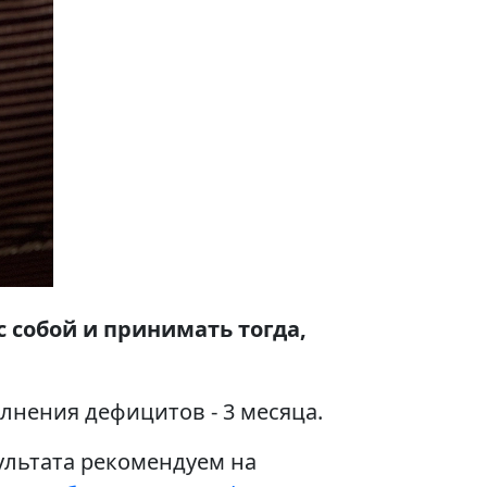
с собой и принимать тогда,
лнения дефицитов - 3 месяца.
ультата рекомендуем на