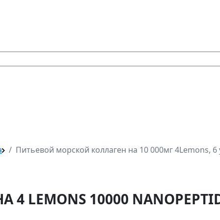
а
Питьевой морской коллаген на 10 000мг 4Lemons, 6 
НА 4 LEMONS 10000 NANOPEPT