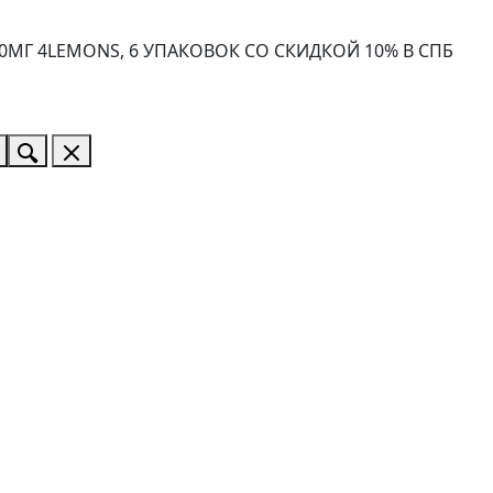
0МГ 4LEMONS, 6 УПАКОВОК СО СКИДКОЙ 10% В СПБ