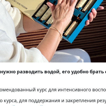
нужно разводить водой, его удобно брать 
екомендованный курс для интенсивного воспо
 курса, для поддержания и закрепления рез