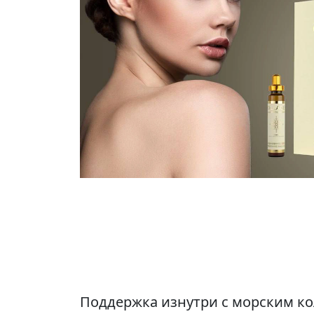
Поддержка изнутри с морским к