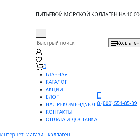
ПИТЬЕВОЙ МОРСКОЙ КОЛЛАГЕН НА 10 00
8 (800) 551-85-89
Коллаген
0
ГЛАВНАЯ
КАТАЛОГ
АКЦИИ
БЛОГ
8 (800) 551-85-89
НАС РЕКОМЕНДУЮТ
КОНТАКТЫ
ОПЛАТА И ДОСТАВКА
Интернет-Магазин коллаген