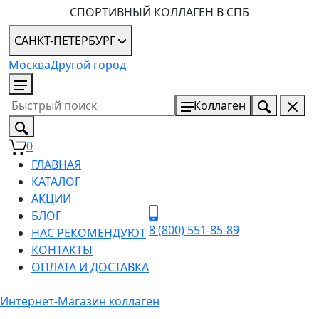
СПОРТИВНЫЙ КОЛЛАГЕН В СПБ
САНКТ-ПЕТЕРБУРГ
Москва
Другой город
8 (800) 551-85-89
Коллаген
0
ГЛАВНАЯ
КАТАЛОГ
АКЦИИ
БЛОГ
8 (800) 551-85-89
НАС РЕКОМЕНДУЮТ
КОНТАКТЫ
ОПЛАТА И ДОСТАВКА
Интернет-Магазин коллаген