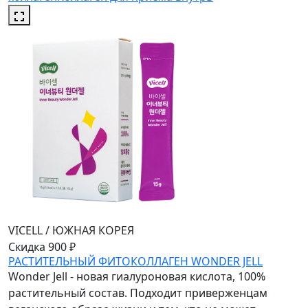
VICELL
/
ЮЖНАЯ КОРЕЯ
Скидка 900 ₽
РАСТИТЕЛЬНЫЙ ФИТОКОЛЛАГЕН WONDER JELL
Wonder Jell - новая гиалуроновая кислота, 100%
растительный состав. Подходит приверженцам