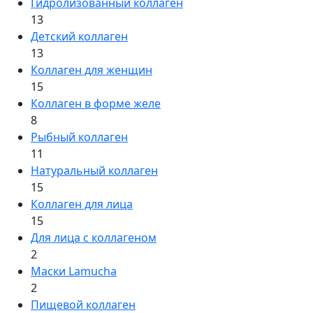
Гидролизованный коллаген
13
Детский коллаген
13
Коллаген для женщин
15
Коллаген в форме желе
8
Рыбный коллаген
11
Натуральный коллаген
15
Коллаген для лица
15
Для лица с коллагеном
2
Маски Lamucha
2
Пищевой коллаген