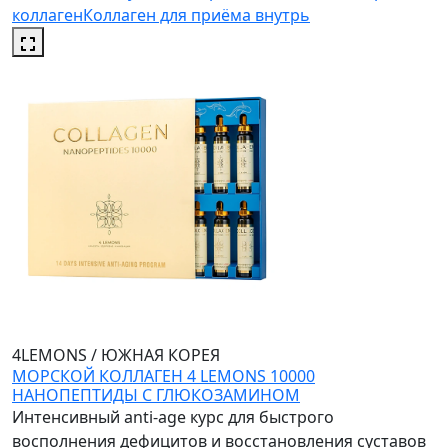
коллаген
Коллаген для приёма внутрь
4LEMONS
/
ЮЖНАЯ КОРЕЯ
МОРСКОЙ КОЛЛАГЕН 4 LEMONS 10000
НАНОПЕПТИДЫ С ГЛЮКОЗАМИНОМ
Интенсивный anti-age курс для быстрого
восполнения дефицитов и восстановления суставов