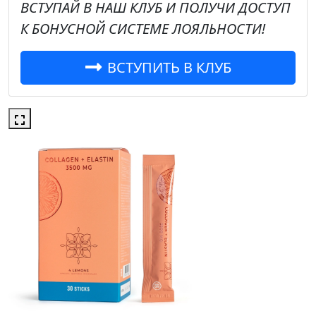
ВСТУПАЙ В НАШ КЛУБ И ПОЛУЧИ ДОСТУП
К
БОНУСНОЙ
СИСТЕМЕ ЛОЯЛЬНОСТИ!
ВСТУПИТЬ В КЛУБ