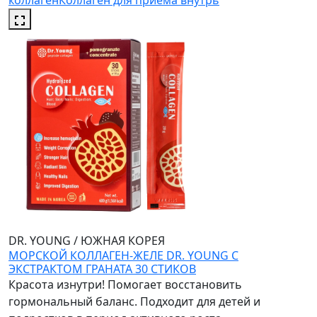
коллаген
Коллаген для приёма внутрь
DR. YOUNG
/
ЮЖНАЯ КОРЕЯ
МОРСКОЙ КОЛЛАГЕН-ЖЕЛЕ DR. YOUNG С
ЭКСТРАКТОМ ГРАНАТА 30 СТИКОВ
Красота изнутри! Помогает восстановить
гормональный баланс. Подходит для детей и