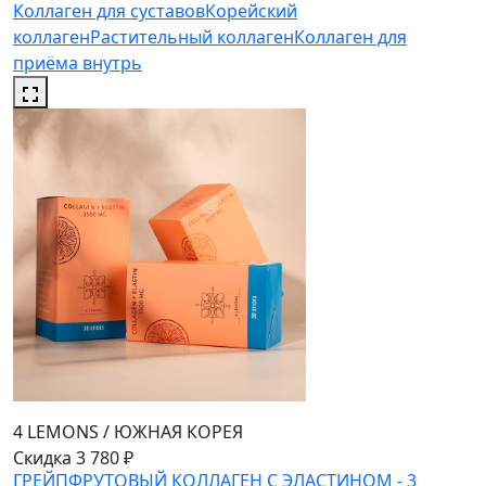
Коллаген для суставов
Корейский
коллаген
Растительный коллаген
Коллаген для
приёма внутрь
4 LEMONS
/
ЮЖНАЯ КОРЕЯ
Скидка 3 780 ₽
ГРЕЙПФРУТОВЫЙ КОЛЛАГЕН С ЭЛАСТИНОМ - 3