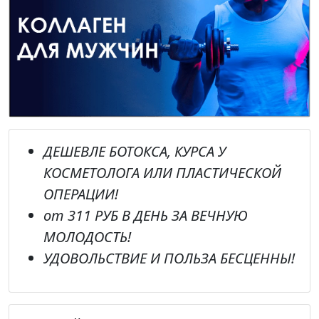
ДЕШЕВЛЕ
БОТОКСА, КУРСА У
КОСМЕТОЛОГА ИЛИ ПЛАСТИЧЕСКОЙ
ОПЕРАЦИИ!
от
311 РУБ В ДЕНЬ
ЗА ВЕЧНУЮ
МОЛОДОСТЬ!
УДОВОЛЬСТВИЕ И ПОЛЬЗА БЕСЦЕННЫ!