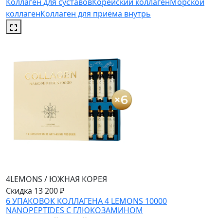
Коллаген для суставов
Корейский коллаген
Морской
коллаген
Коллаген для приёма внутрь
4LEMONS
/
ЮЖНАЯ КОРЕЯ
Скидка 13 200 ₽
6 УПАКОВОК КОЛЛАГЕНА 4 LEMONS 10000
NANOPEPTIDES С ГЛЮКОЗАМИНОМ