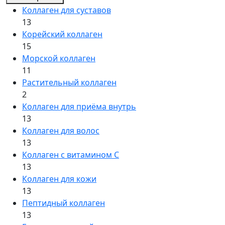
Коллаген для суставов
13
Корейский коллаген
15
Морской коллаген
11
Растительный коллаген
2
Коллаген для приёма внутрь
13
Коллаген для волос
13
Коллаген с витамином C
13
Коллаген для кожи
13
Пептидный коллаген
13