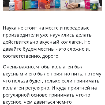
Наука не стоит на месте и передовые
производители уже научились делать
действительно вкусный коллаген. Но
давайте будем честны - это сложно и,
соответственно, дорого.
Очень важно, чтобы коллаген был
вкусным и его было приятно пить, потому
что польза будет, только если принимать
коллаген регулярно. И куда приятней на
регулярной основе принимать что-то
вкусное, чем давиться чем-то