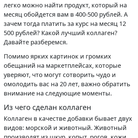
легко можно найти продукт, который на
месяц обойдется вам в 400-500 рублей. А
зачем тогда платить за курс на месяц 12
500 рублей? Какой лучший коллаген?
Давайте разберемся.
Помимо ярких картинок и громких
обещаний на маркетплейсах, которые
уверяют, что могут сотворить чудо и
омолодить вас на 20 лет, важно обратить
внимание на следующие моменты.
Из чего сделан коллаген
Коллаген в качестве добавки бывает двух
видов: морской и животный. Животный
производят из шкур, копыт, рогов, кожи