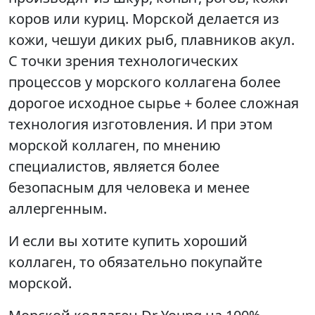
коров или куриц. Морской делается из
кожи, чешуи диких рыб, плавников акул.
С точки зрения технологических
процессов у морского коллагена более
дорогое исходное сырье + более сложная
технология изготовления. И при этом
морской коллаген, по мнению
специалистов, является более
безопасным для человека и менее
аллергенным.
И если вы хотите купить хороший
коллаген, то обязательно покупайте
морской.