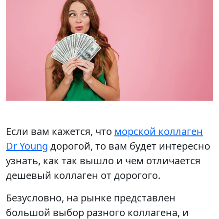
Если вам кажется, что
морской коллаген
Dr Young
дорогой, то вам будет интересно
узнать, как так вышло и чем отличается
дешевый коллаген от дорогого.
Безусловно, на рынке представлен
большой выбор разного коллагена, и