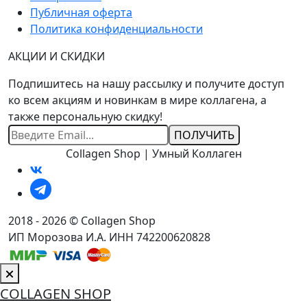
Публичная оферта
Политика конфиденциальности
АКЦИИ И СКИДКИ
Подпишитесь на нашу рассылку и получите доступ
ко всем акциям и новинкам в мире коллагена, а
также персональную скидку!
Ваш
Email
Collagen Shop | Умный Коллаген
2018 - 2026 © Collagen Shop
ИП Морозова И.А. ИНН 742200620828
COLLAGEN SHOP