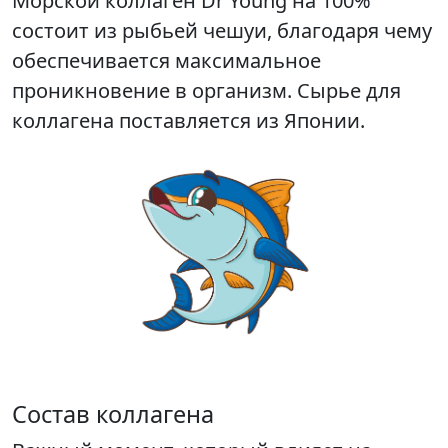
Морской коллаген Dr Young на 100%
состоит из рыбьей чешуи, благодаря чему
обеспечивается максимальное
проникновение в организм. Сырье для
коллагена поставляется из Японии.
Состав коллагена