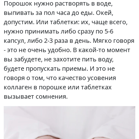
Порошок нужно растворять в воде,
выпивать за пол часа до еды. Окей,
допустим. Или таблетки: их, чаще всего,
нужно принимать либо сразу по 5-6
капсул, либо 2-3 раза в день. Мягко говоря
- это не очень удобно. В какой-то момент
вы забудете, не захотите пить воду,
будете пропускать приемы. И это не
говоря о том, что качество усовения
коллаген в порошке или таблетках
вызывает сомнения.