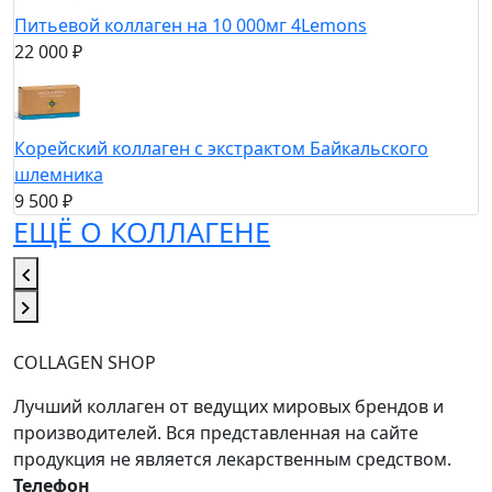
Питьевой коллаген на 10 000мг 4Lemons
22 000 ₽
Корейский коллаген с экстрактом Байкальского
шлемника
9 500 ₽
ЕЩЁ О КОЛЛАГЕНЕ
COLLAGEN SHOP
Лучший коллаген от ведущих мировых брендов и
производителей. Вся представленная на сайте
продукция не является лекарственным средством.
Телефон