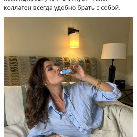
коллаген всегда удобно брать с собой.