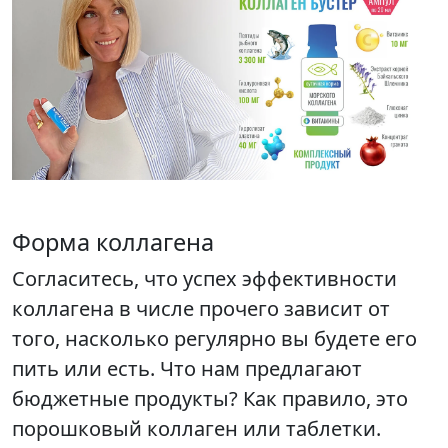
Форма коллагена
Согласитесь, что успех эффективности
коллагена в числе прочего зависит от
того, насколько регулярно вы будете его
пить или есть. Что нам предлагают
бюджетные продукты? Как правило, это
порошковый коллаген или таблетки.