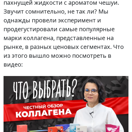
пахнущей жидкости с ароматом чешуи.
Звучит сомнительно, не так ли? Мы
однажды провели эксперимент и
продегустировали самые популярные
марки коллагена, представленные на
рынке, в разных ценовых сегментах. Что
из этого вышло можно посмотреть в
видео: