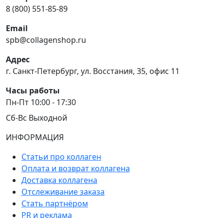
8 (800) 551-85-89
Email
spb@collagenshop.ru
Адрес
г. Санкт-Петербург, ул. Восстания, 35, офис 11
Часы работы
Пн-Пт 10:00 - 17:30
Сб-Вс Выходной
ИНФОРМАЦИЯ
Статьи про коллаген
Оплата и возврат коллагена
Доставка коллагена
Отслеживание заказа
Стать партнёром
PR и реклама