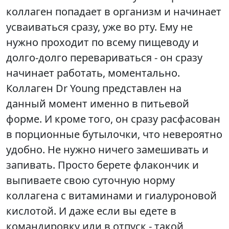
коллаген попадает в организм и начинает
усваиваться сразу, уже во рту. Ему не
нужно проходит по всему пищеводу и
долго-долго перевариваться - он сразу
начинает работать, моментально.
Коллаген Dr Young представлен на
данный момент именно в питьевой
форме. И кроме того, он сразу расфасован
в порционные бутылочки, что невероятно
удобно. Не нужно ничего замешивать и
запивать. Просто берете флакончик и
выпиваете свою суточную норму
коллагена с витаминами и гиалуроновой
кислотой. И даже если вы едете в
командировку или в отпуск - такой