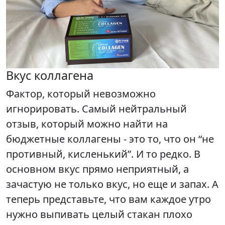
Вкус коллагена
Фактор, который невозможно
игнорировать. Самый нейтральный
отзыв, который можно найти на
бюджетные коллагены - это то, что он “не
противный, кисленький”. И то редко. В
основном вкус прямо неприятный, а
зачастую не только вкус, но еще и запах. А
теперь представьте, что вам каждое утро
нужно выпивать целый стакан плохо