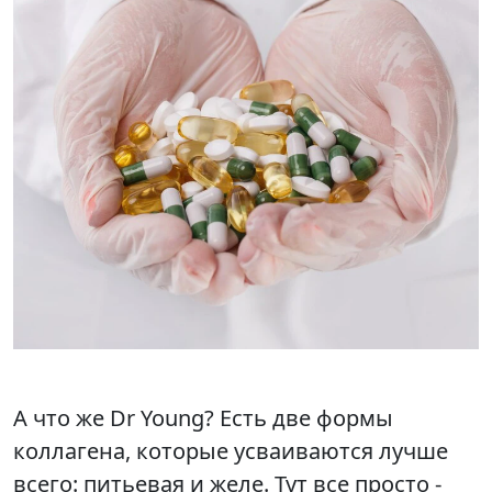
А что же Dr Young? Есть две формы
коллагена, которые усваиваются лучше
всего: питьевая и желе. Тут все просто -