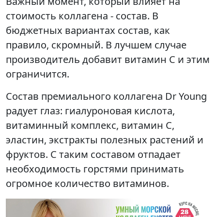
Важный момент, который влияет на
стоимость коллагена - состав. В
бюджетных вариантах состав, как
правило, скромный. В лучшем случае
производитель добавит витамин С и этим
ограничится.
Состав премиального коллагена Dr Young
радует глаз: гиалуроновая кислота,
витаминный комплекс, витамин С,
эластин, экстракты полезных растений и
фруктов. С таким составом отпадает
необходимость горстями принимать
огромное количество витаминов.