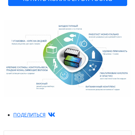
ПОДЕЛИТЬСЯ