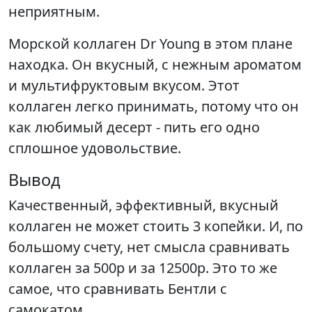
неприятным.
Морской коллаген Dr Young в этом плане
находка. Он вкусный, с нежным ароматом
и мультифруктовым вкусом. Этот
коллаген легко принимать, потому что он
как любимый десерт - пить его одно
сплошное удовольствие.
Вывод
Качественный, эффективный, вкусный
коллаген не может стоить 3 копейки. И, по
большому счету, нет смысла сравнивать
коллаген за 500р и за 12500р. Это то же
самое, что сравнивать Бентли с
самокатом.