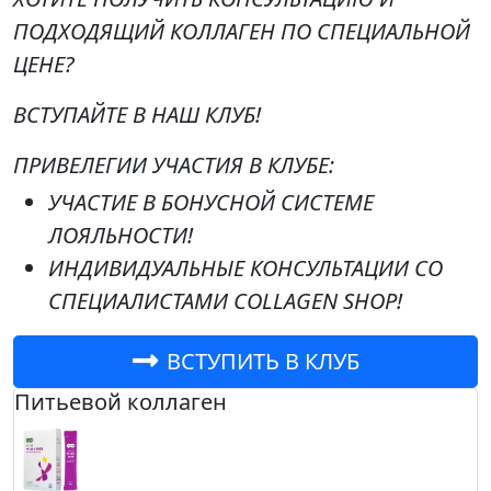
ПОДХОДЯЩИЙ КОЛЛАГЕН ПО СПЕЦИАЛЬНОЙ
ЦЕНЕ?
ВСТУПАЙТЕ В НАШ КЛУБ!
ПРИВЕЛЕГИИ УЧАСТИЯ В КЛУБЕ:
УЧАСТИЕ В БОНУСНОЙ СИСТЕМЕ
ЛОЯЛЬНОСТИ!
ИНДИВИДУАЛЬНЫЕ КОНСУЛЬТАЦИИ СО
СПЕЦИАЛИСТАМИ COLLAGEN SHOP!
ВСТУПИТЬ В КЛУБ
Питьевой коллаген