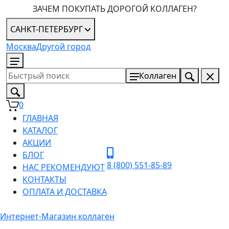
ЗАЧЕМ ПОКУПАТЬ ДОРОГОЙ КОЛЛАГЕН?
САНКТ-ПЕТЕРБУРГ
Москва
Другой город
8 (800) 551-85-89
Коллаген
0
ГЛАВНАЯ
КАТАЛОГ
АКЦИИ
БЛОГ
8 (800) 551-85-89
НАС РЕКОМЕНДУЮТ
КОНТАКТЫ
ОПЛАТА И ДОСТАВКА
Интернет-Магазин коллаген