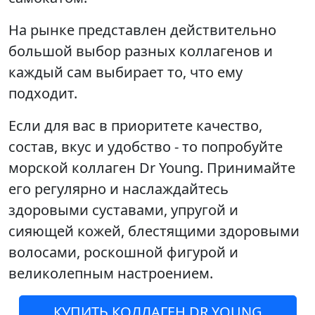
На рынке представлен действительно
большой выбор разных коллагенов и
каждый сам выбирает то, что ему
подходит.
Если для вас в приоритете качество,
состав, вкус и удобство - то попробуйте
морской коллаген Dr Young. Принимайте
его регулярно и наслаждайтесь
здоровыми суставами, упругой и
сияющей кожей, блестящими здоровыми
волосами, роскошной фигурой и
великолепным настроением.
КУПИТЬ КОЛЛАГЕН DR YOUNG