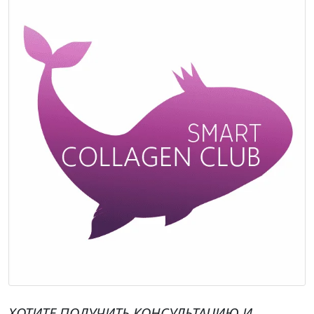
ХОТИТЕ ПОЛУЧИТЬ КОНСУЛЬТАЦИЮ И