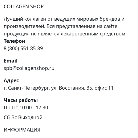
COLLAGEN SHOP
Лучший коллаген от ведущих мировых брендов и
производителей. Вся представленная на сайте
продукция не является лекарственным средством.
Телефон
8 (800) 551-85-89
Email
spb@collagenshop.ru
Адрес
г. Санкт-Петербург, ул. Восстания, 35, офис 11
Часы работы
Пн-Пт 10:00 - 17:30
Сб-Вс Выходной
ИНФОРМАЦИЯ