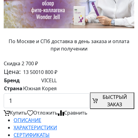
По Москве и СПб доставка в день заказа и оплата
при получении
Скидка 2 700 ₽
Цена:
13 500
10 800
₽
Бренд
VICELL
Страна
Южная Корея
БЫСТРЫЙ
ЗАКАЗ
Купить
Отложить
Сравнить
ОПИСАНИЕ
ХАРАКТЕРИСТИКИ
СЕРТИФИКАТЫ