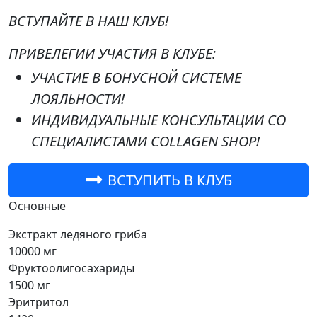
ВСТУПАЙТЕ В НАШ КЛУБ!
ПРИВЕЛЕГИИ УЧАСТИЯ В КЛУБЕ:
УЧАСТИЕ В БОНУСНОЙ СИСТЕМЕ
ЛОЯЛЬНОСТИ!
ИНДИВИДУАЛЬНЫЕ КОНСУЛЬТАЦИИ СО
СПЕЦИАЛИСТАМИ COLLAGEN SHOP!
ВСТУПИТЬ В КЛУБ
Основные
Экстракт ледяного гриба
10000 мг
Фруктоолигосахариды
1500 мг
Эритритол