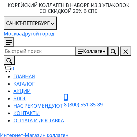
КОРЕЙСКИЙ КОЛЛАГЕН В НАБОРЕ ИЗ 3 УПАКОВОК
СО СКИДКОЙ 20% В СПБ
САНКТ-ПЕТЕРБУРГ
Москва
Другой город
8 (800) 551-85-89
Коллаген
0
ГЛАВНАЯ
КАТАЛОГ
АКЦИИ
БЛОГ
8 (800) 551-85-89
НАС РЕКОМЕНДУЮТ
КОНТАКТЫ
ОПЛАТА И ДОСТАВКА
Интернет-Магазин коллаген