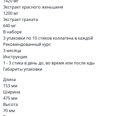
1420 мг
Экстракт красного женьшеня
1200 мг
Экстракт граната
640 мг
В наборе
3 упаковки по 10 стиков коллагена в каждой
Рекомендованный курс
3 месяца
Инструкция
1 - 3 стика в день до, во время или после еды
Габариты упаковки
Длина
153 мм
Ширина
475 мм
Высота
70 мм