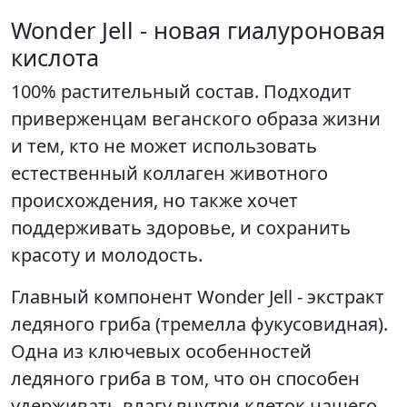
Wonder Jell - новая гиалуроновая
кислота
100% растительный состав. Подходит
приверженцам веганского образа жизни
и тем, кто не может использовать
естественный коллаген животного
происхождения, но также хочет
поддерживать здоровье, и сохранить
красоту и молодость.
Главный компонент Wonder Jell - экстракт
ледяного гриба (тремелла фукусовидная).
Одна из ключевых особенностей
ледяного гриба в том, что он способен
удерживать влагу внутри клеток нашего