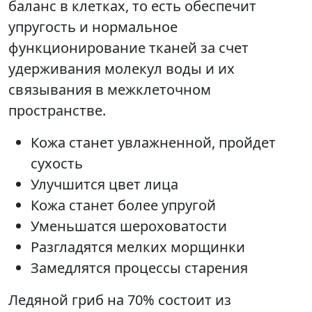
баланс в клетках, то есть обеспечит
упругость и нормальное
функционирование тканей за счет
удерживания молекул воды и их
связывания в межклеточном
пространстве.
Кожа станет увлажненной, пройдет
сухость
Улучшится цвет лица
Кожа станет более упругой
Уменьшатся шероховатости
Разгладятся мелких морщинки
Замедлятся процессы старения
Ледяной гриб на 70% состоит из