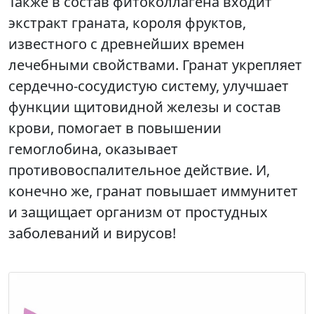
Также в состав фитоколлагена входит
экстракт граната, короля фруктов,
известного с древнейших времен
лечебными свойствами. Гранат укрепляет
сердечно-сосудистую систему, улучшает
функции щитовидной железы и состав
крови, помогает в повышении
гемоглобина, оказывает
противовоспалительное действие. И,
конечно же, гранат повышает иммунитет
и защищает организм от простудных
заболеваний и вирусов!