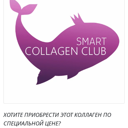
ХОТИТЕ ПРИОБРЕСТИ ЭТОТ КОЛЛАГЕН ПО
СПЕЦИАЛЬНОЙ ЦЕНЕ?