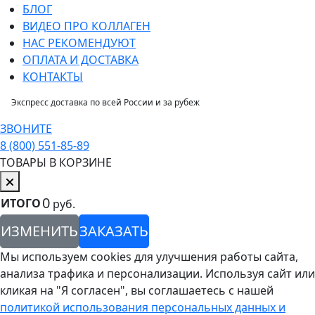
БЛОГ
ВИДЕО ПРО КОЛЛАГЕН
НАС РЕКОМЕНДУЮТ
ОПЛАТА И ДОСТАВКА
КОНТАКТЫ
Экспресс доставка по всей России и за рубеж
ЗВОНИТЕ
8 (800) 551-85-89
ТОВАРЫ В КОРЗИНЕ
0
ИТОГО
руб.
ИЗМЕНИТЬ
ЗАКАЗАТЬ
Мы используем cookies для улучшения работы сайта,
анализа трафика и персонализации. Используя сайт или
кликая на "Я согласен", вы соглашаетесь с нашей
политикой использования персональных данных и