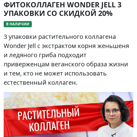
ФИТОКОЛЛАГЕН WONDER JELL 3
УПАКОВКИ СО СКИДКОЙ 20%
В НАЛИЧИИ
3 упаковки растительного коллагена
Wonder Jell с экстрактом корня женьшеня
и ледяного гриба подходит
приверженцам веганского образа жизни
и тем, кто не может использовать
естественный коллаген.