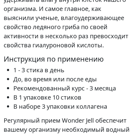
организма. И самое главное, как
выяснили ученые, влагоудерживающее
свойство ледяного гриба по своей
активности в несколько раз превосходит
свойства гиалуроновой кислоты.
Инструкция по применению
1 - 3 стика в день
До, во время или после еды
Рекомендованный курс - 3 месяца
В 1 упаковке 10 стиков
В наборе 3 упаковки коллагена
Регулярный прием Wonder Jell обеспечит
вашему организму необходимый водный