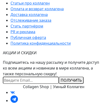
Статьи про коллаген
Оплата и возврат коллагена
Доставка коллагена
Отслеживание заказа
Стать партнёром
PR и реклама
Публичная оферта
Политика конфиденциальности
АКЦИИ И СКИДКИ
Подпишитесь на нашу рассылку и получите доступ
ко всем акциям и новинкам в мире коллагена, а
также персональную скидку!
Ваш
Email
Collagen Shop | Умный Коллаген