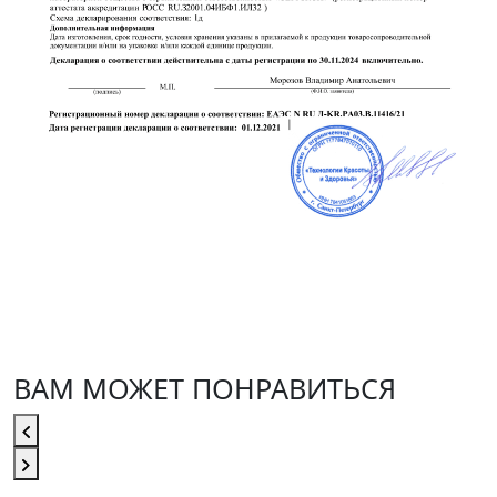
ВАМ МОЖЕТ ПОНРАВИТЬСЯ