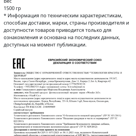
Вес
1500 гр
* Информация по техническим характеристикам,
способам доставки, марки, страны производителя и
доступности товаров приводится только для
ознакомления и основана на последних данных,
доступных на момент публикации.