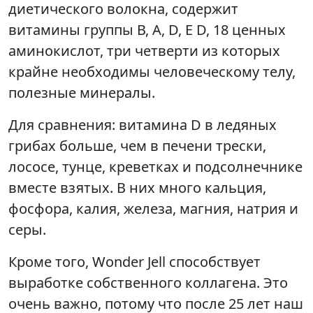
диетического волокна, содержит
витамины группы В, А, D, Е D, 18 ценных
аминокислот, три четверти из которых
крайне необходимы человеческому телу,
полезные минералы.
Для сравнения: витамина D в ледяных
грибах больше, чем в печени трески,
лососе, тунце, креветках и подсолнечнике
вместе взятых. В них много кальция,
фосфора, калия, железа, магния, натрия и
серы.
Кроме того, Wonder Jell способствует
выработке собственного коллагена. Это
очень важно, потому что после 25 лет наш