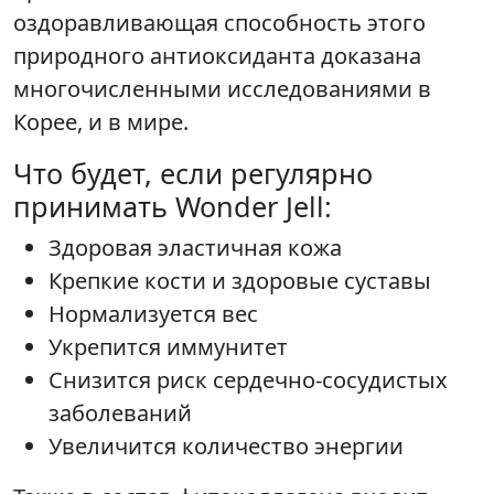
оздоравливающая способность этого
природного антиоксиданта доказана
многочисленными исследованиями в
Корее, и в мире.
Что будет, если регулярно
принимать Wonder Jell:
Здоровая эластичная кожа
Крепкие кости и здоровые суставы
Нормализуется вес
Укрепится иммунитет
Снизится риск сердечно-сосудистых
заболеваний
Увеличится количество энергии