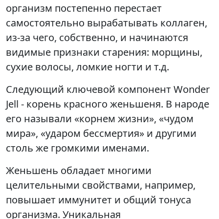
организм постепенно перестает
самостоятельно вырабатывать коллаген,
из-за чего, собственно, и начинаются
видимые признаки старения: морщины,
сухие волосы, ломкие ногти и т.д.
Следующий ключевой компонент Wonder
Jell - корень красного женьшеня. В народе
его называли «корнем жизни», «чудом
мира», «ударом бессмертия» и другими
столь же громкими именами.
Женьшень обладает многими
целительными свойствами, например,
повышает иммунитет и общий тонуса
организма. Уникальная