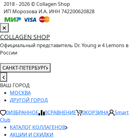
2018 - 2026 © Collagen Shop
ИП Морозова И.А. ИНН 742200620828
COLLAGEN SHOP
Официальный представитель Dr. Young и 4 Lemons в
России
САНКТ-ПЕТЕРБУРГ
ВАШ ГОРОД
МОСКВА
ДРУГОЙ ГОРОД
0
ИЗБРАННОЕ
0
СРАВНЕНИЕ
0
КОРЗИНА
Smart
Club
КАТАЛОГ КОЛЛАГЕНОВ
АКЦИИ И СКИДКИ